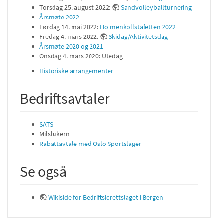
Torsdag 25. august 2022:
Sandvolleyballturnering
Årsmøte 2022
Lørdag 14. mai 2022:
Holmenkollstafetten 2022
Fredag 4. mars 2022:
Skidag/Aktivitetsdag
Årsmøte 2020 og 2021
Onsdag 4. mars 2020: Utedag
Historiske arrangementer
Bedriftsavtaler
SATS
Milslukern
Rabattavtale med Oslo Sportslager
Se også
Wikiside for Bedriftsidrettslaget i Bergen