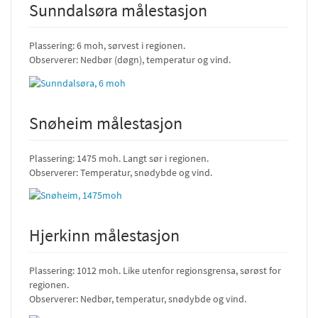
Sunndalsøra målestasjon
Plassering: 6 moh, sørvest i regionen.
Observerer: Nedbør (døgn), temperatur og vind.
Snøheim målestasjon
Plassering: 1475 moh. Langt sør i regionen.
Observerer: Temperatur, snødybde og vind.
Hjerkinn målestasjon
Plassering: 1012 moh. Like utenfor regionsgrensa, sørøst for
regionen.
Observerer: Nedbør, temperatur, snødybde og vind.