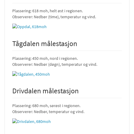
Plassering: 618 moh, helt øst i regionen.
Observerer: Nedbør (time), temperatur og vind.
Tågdalen målestasjon
Plassering: 450 moh, nord i regionen.
Observerer: Nedbør (døgn), temperatur og vind.
Drivdalen målestasjon
Plassering: 680 moh, sørøst i regionen.
Observerer: Nedbør, temperatur og vind.