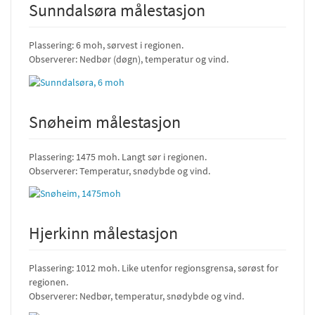
Sunndalsøra målestasjon
Plassering: 6 moh, sørvest i regionen.
Observerer: Nedbør (døgn), temperatur og vind.
Snøheim målestasjon
Plassering: 1475 moh. Langt sør i regionen.
Observerer: Temperatur, snødybde og vind.
Hjerkinn målestasjon
Plassering: 1012 moh. Like utenfor regionsgrensa, sørøst for
regionen.
Observerer: Nedbør, temperatur, snødybde og vind.