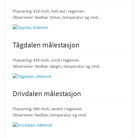
Plassering: 618 moh, helt øst i regionen.
Observerer: Nedbør (time), temperatur og vind.
Tågdalen målestasjon
Plassering: 450 moh, nord i regionen.
Observerer: Nedbør (døgn), temperatur og vind.
Drivdalen målestasjon
Plassering: 680 moh, sørøst i regionen.
Observerer: Nedbør, temperatur og vind.