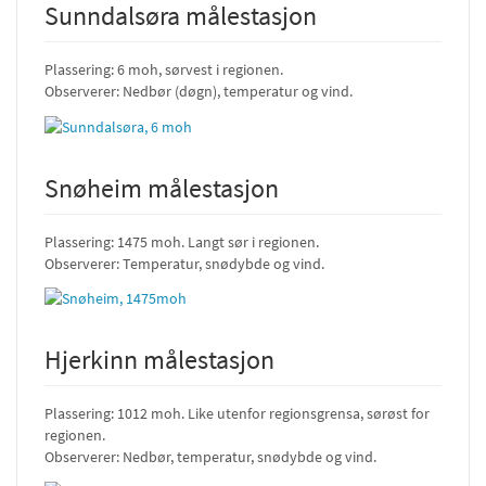
Sunndalsøra målestasjon
Plassering: 6 moh, sørvest i regionen.
Observerer: Nedbør (døgn), temperatur og vind.
Snøheim målestasjon
Plassering: 1475 moh. Langt sør i regionen.
Observerer: Temperatur, snødybde og vind.
Hjerkinn målestasjon
Plassering: 1012 moh. Like utenfor regionsgrensa, sørøst for
regionen.
Observerer: Nedbør, temperatur, snødybde og vind.