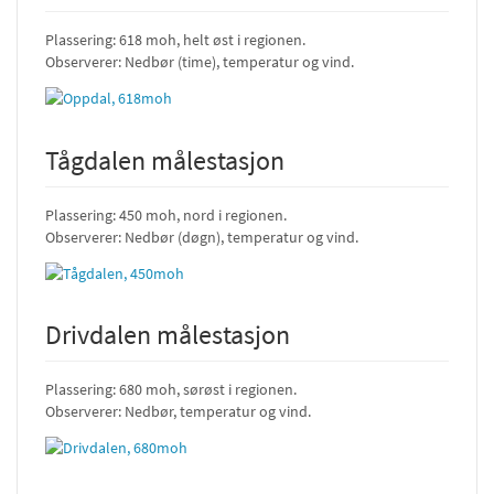
Plassering: 618 moh, helt øst i regionen.
Observerer: Nedbør (time), temperatur og vind.
Tågdalen målestasjon
Plassering: 450 moh, nord i regionen.
Observerer: Nedbør (døgn), temperatur og vind.
Drivdalen målestasjon
Plassering: 680 moh, sørøst i regionen.
Observerer: Nedbør, temperatur og vind.