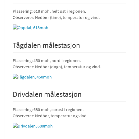
Plassering: 618 moh, helt øst i regionen.
Observerer: Nedbør (time), temperatur og vind.
Tågdalen målestasjon
Plassering: 450 moh, nord i regionen.
Observerer: Nedbør (døgn), temperatur og vind.
Drivdalen målestasjon
Plassering: 680 moh, sørøst i regionen.
Observerer: Nedbør, temperatur og vind.