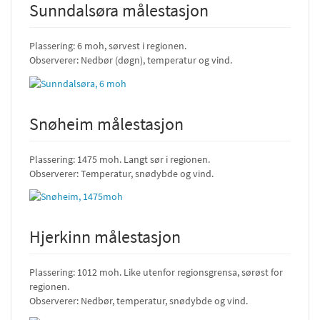
Sunndalsøra målestasjon
Plassering: 6 moh, sørvest i regionen.
Observerer: Nedbør (døgn), temperatur og vind.
Snøheim målestasjon
Plassering: 1475 moh. Langt sør i regionen.
Observerer: Temperatur, snødybde og vind.
Hjerkinn målestasjon
Plassering: 1012 moh. Like utenfor regionsgrensa, sørøst for
regionen.
Observerer: Nedbør, temperatur, snødybde og vind.