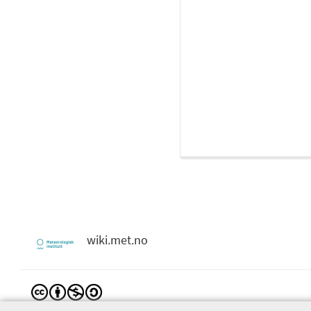
wiki.met.no