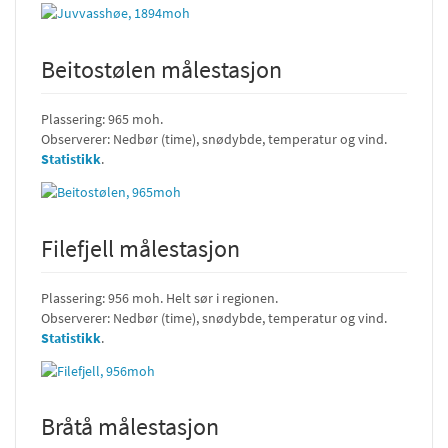
Beitostølen målestasjon
Plassering: 965 moh.
Observerer: Nedbør (time), snødybde, temperatur og vind.
Statistikk
.
Filefjell målestasjon
Plassering: 956 moh. Helt sør i regionen.
Observerer: Nedbør (time), snødybde, temperatur og vind.
Statistikk
.
Bråtå målestasjon