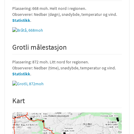
Plassering: 668 moh. Helt nord i regionen.
Observerer: Nedbør (døgn), snødybde, temperatur og vind.
Statistikk
.
Grotli målestasjon
Plassering: 872 moh. Litt nord for regionen.
Observerer: Nedbør (time), snødybde, temperatur og vind.
Statistikk
.
Kart