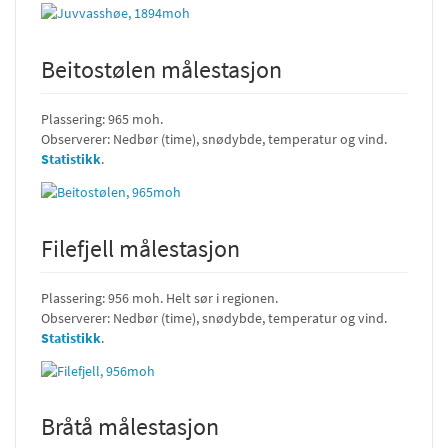
Beitostølen målestasjon
Plassering: 965 moh.
Observerer: Nedbør (time), snødybde, temperatur og vind.
Statistikk
.
Filefjell målestasjon
Plassering: 956 moh. Helt sør i regionen.
Observerer: Nedbør (time), snødybde, temperatur og vind.
Statistikk
.
Bråtå målestasjon