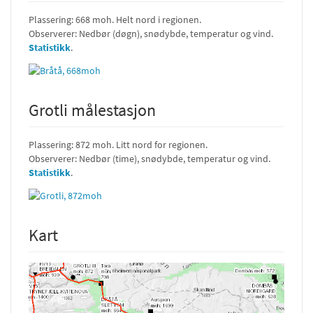
Plassering: 668 moh. Helt nord i regionen.
Observerer: Nedbør (døgn), snødybde, temperatur og vind.
Statistikk
.
Grotli målestasjon
Plassering: 872 moh. Litt nord for regionen.
Observerer: Nedbør (time), snødybde, temperatur og vind.
Statistikk
.
Kart