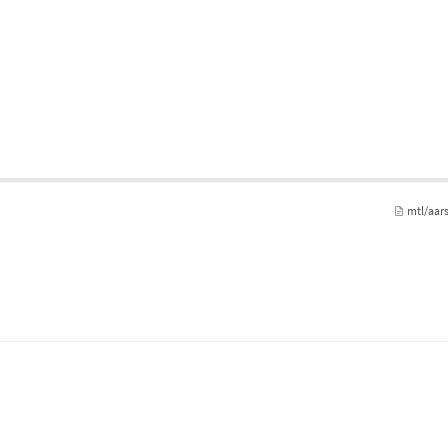
mtl/aar