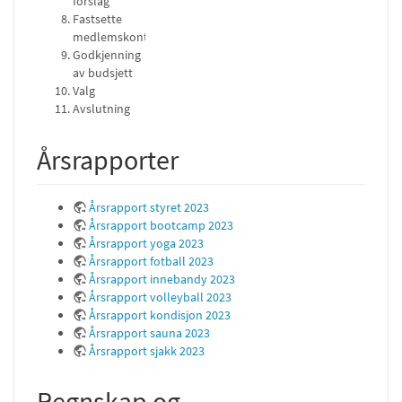
forslag
Fastsette
medlemskontingent
Godkjenning
av budsjett
Valg
Avslutning
Årsrapporter
Årsrapport styret 2023
Årsrapport bootcamp 2023
Årsrapport yoga 2023
Årsrapport fotball 2023
Årsrapport innebandy 2023
Årsrapport volleyball 2023
Årsrapport kondisjon 2023
Årsrapport sauna 2023
Årsrapport sjakk 2023
Regnskap og