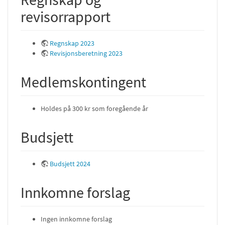
revisorrapport
Regnskap 2023
Revisjonsberetning 2023
Medlemskontingent
Holdes på 300 kr som foregående år
Budsjett
Budsjett 2024
Innkomne forslag
Ingen innkomne forslag