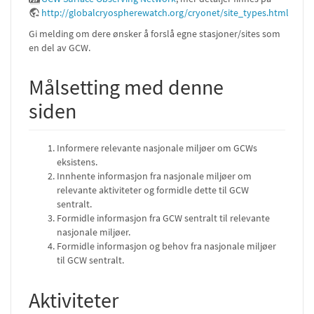
http://globalcryospherewatch.org/cryonet/site_types.html
Gi melding om dere ønsker å forslå egne stasjoner/sites som
en del av GCW.
Målsetting med denne
siden
Informere relevante nasjonale miljøer om GCWs
eksistens.
Innhente informasjon fra nasjonale miljøer om
relevante aktiviteter og formidle dette til GCW
sentralt.
Formidle informasjon fra GCW sentralt til relevante
nasjonale miljøer.
Formidle informasjon og behov fra nasjonale miljøer
til GCW sentralt.
Aktiviteter